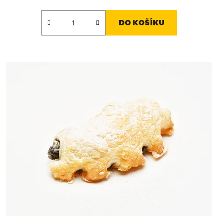
DO KOŠÍKU